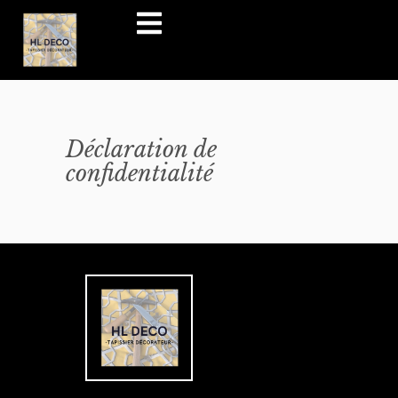
Déclaration de
confidentialité