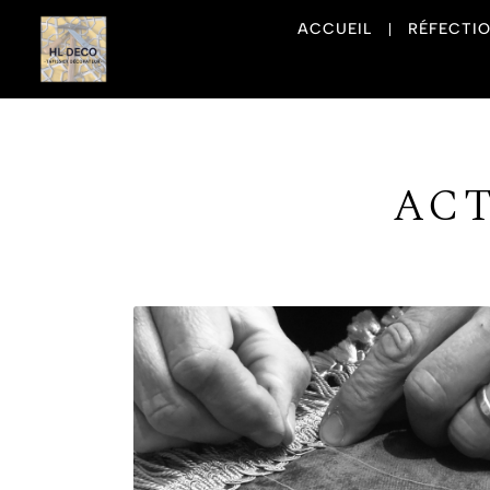
ACCUEIL
RÉFECTIO
ACT