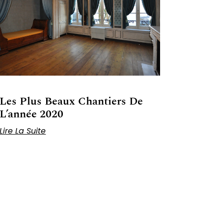
Les Plus Beaux Chantiers De
L’année 2020
Lire La Suite