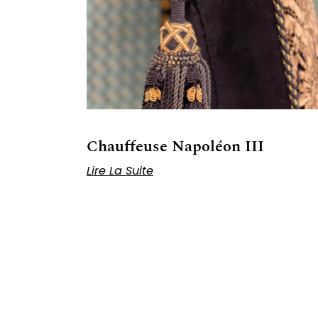
Chauffeuse Napoléon III
Lire La Suite