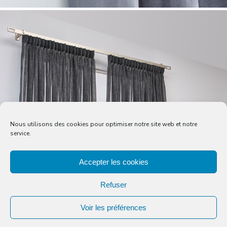
Nous utilisons des cookies pour optimiser notre site web et notre
service.
Accepter les cookies
Refuser
Voir les préférences