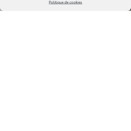
Politique de cookies