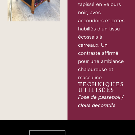
tapissé en velours
noir, avec
accoudoirs et côtés
habillés d’un tissu
écossais à
carreaux. Un
contraste affirmé
pour une ambiance
chaleureuse et
masculine.
TECHNIQUES
UTILISÉES
Pose de passepoil /
clous décoratifs