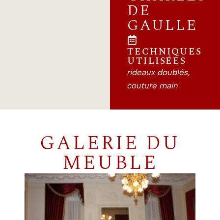
DE
GAULLE
TECHNIQUES
UTILISÉES
rideaux doublés,
couture main
GALERIE DU
MEUBLE