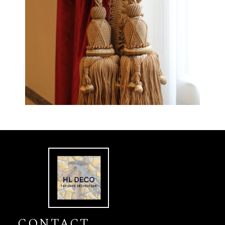
CONTACT